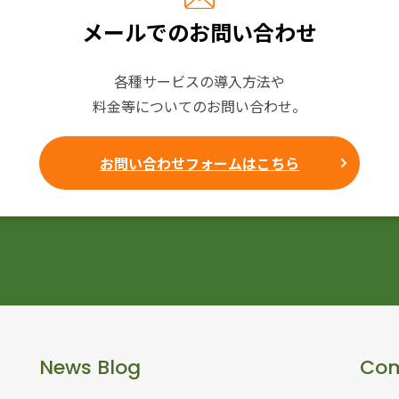
メールでのお問い合わせ
各種サービスの導入方法や
料金等についてのお問い合わせ。
お問い合わせフォームはこちら
News Blog
Co