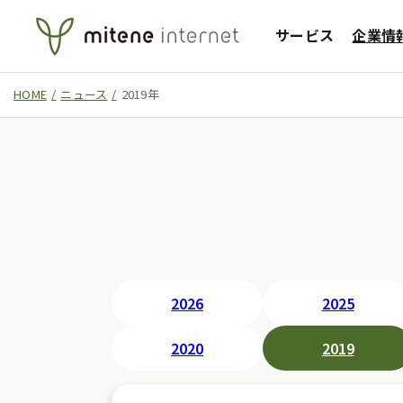
サービス
企業情
HOME
ニュース
2019年
クラウド
ネットワーク
2026
2025
2020
2019