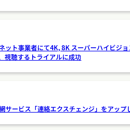
ット事業者にて4K, 8K スーパーハイビジョ
受信、視聴するトライアルに成功
絡網サービス「連絡エクスチェンジ」をアップ