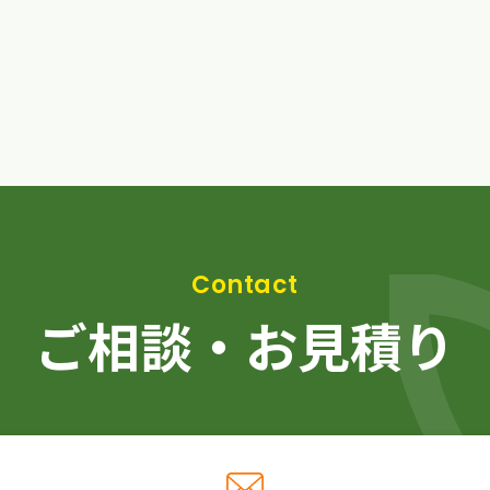
ご相談・お見積り