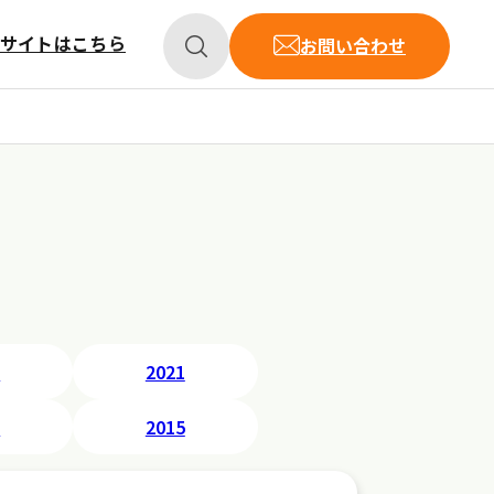
サイトはこちら
お問い合わせ
セキュリティ
ホスティングサービス
2
2021
6
2015