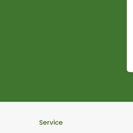
Service