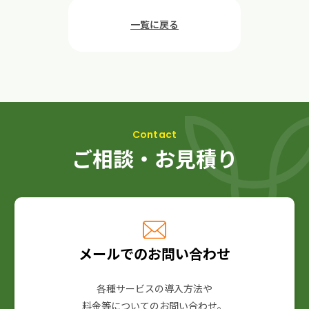
一覧に戻る
ご相談・お見積り
メールでのお問い合わせ
各種サービスの導入方法や
料金等についてのお問い合わせ。