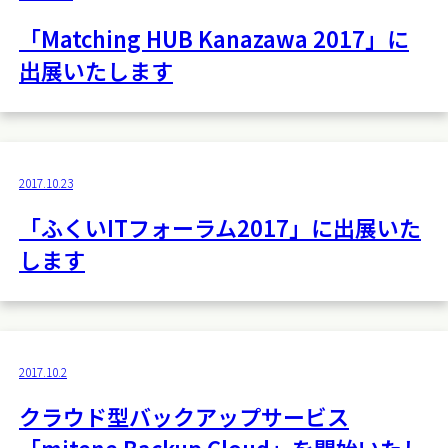
「Matching HUB Kanazawa 2017」に
出展いたします
2017.10.23
「ふくいITフォーラム2017」に出展いた
します
2017.10.2
クラウド型バックアップサービス