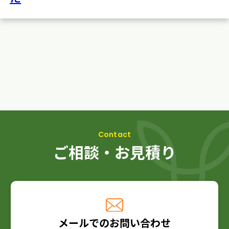
ご相談・お見積り
メールでのお問い合わせ