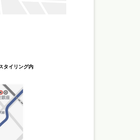
ークスタイリング内