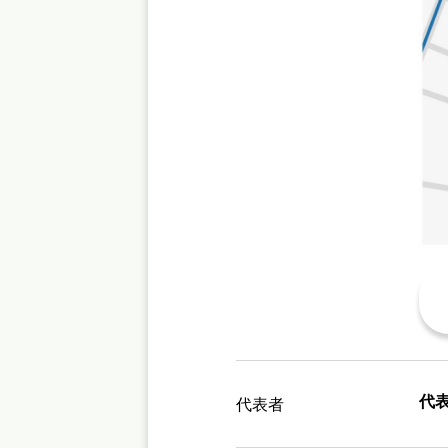
代
代表者