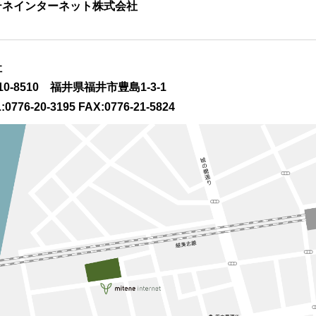
テネインターネット株式会社
社
10-8510 福井県福井市豊島1-3-1
:0776-20-3195 FAX:0776-21-5824