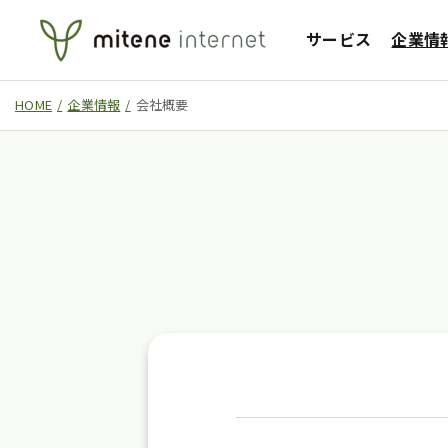
サービス
企業情
HOME
企業情報
会社概要
クラウド
ネットワーク