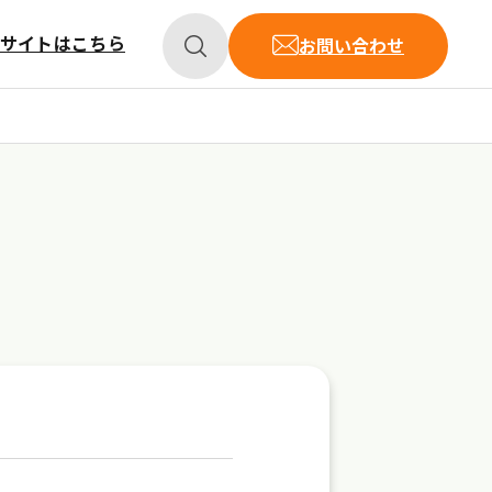
サイトはこちら
お問い合わせ
セキュリティ
ホスティングサービス