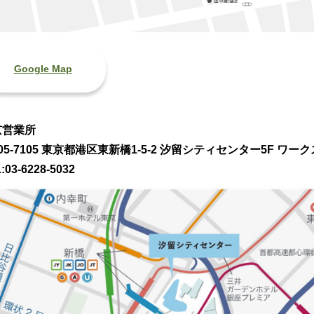
Google Map
京営業所
05-7105 東京都港区東新橋1-5-2 汐留シティセンター5F ワ
:03-6228-5032