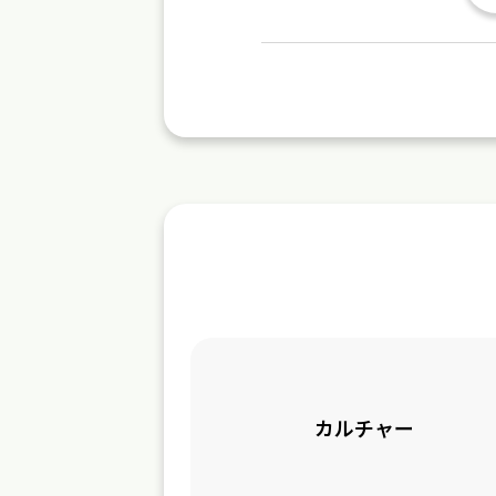
カルチャー