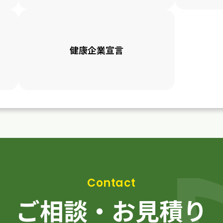
健康企業宣言
ご相談・お見積り