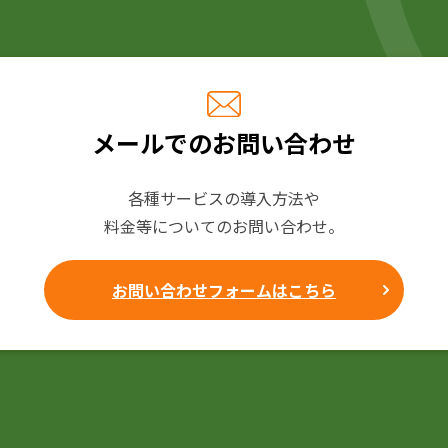
メールでのお問い合わせ
各種サービスの導入方法や
料金等についてのお問い合わせ。
お問い合わせフォームはこちら