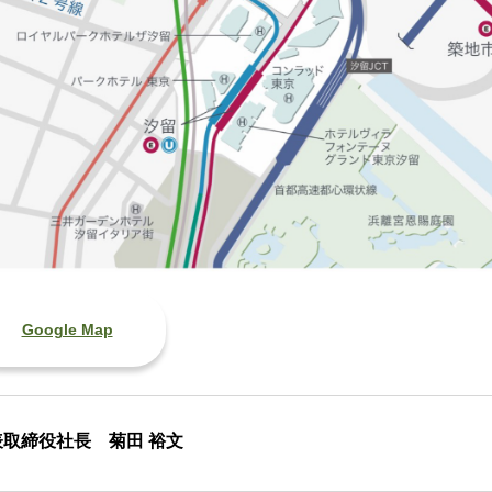
Google Map
表取締役社長 菊田 裕文