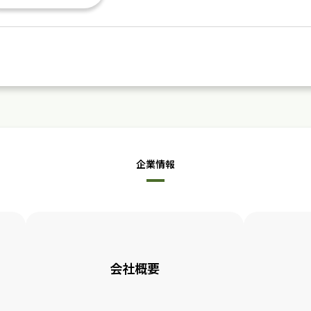
企業情報
会社概要