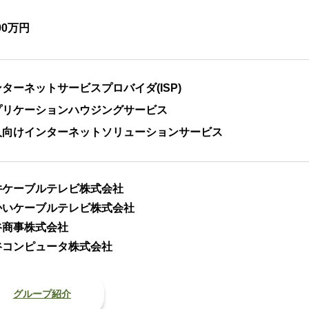
400万円
ターネットサービスプロバイダ(ISP)
プリケーションハウジングサービス
人向けインターネットソリューションサービス
井ケーブルテレビ株式会社
かいケーブルテレビ株式会社
谷商事株式会社
谷コンピュータ株式会社
グループ紹介