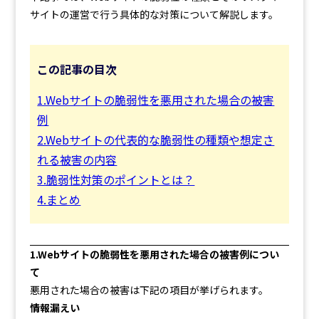
サイトの運営で行う具体的な対策について解説します。
この記事の目次
1.Webサイトの脆弱性を悪用された場合の被害
例
2.Webサイトの代表的な脆弱性の種類や想定さ
れる被害の内容
3.脆弱性対策のポイントとは？
4.まとめ
1.Webサイトの脆弱性を悪用された場合の被害例につい
て
悪用された場合の被害は下記の項目が挙げられます。
情報漏えい