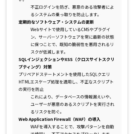
不正ログインを防ぎ、悪意のある攻撃者によ
るシステムの乗っ取りを防止します。
定期的なソフトウェア・システムの更新
Webサイトで使用しているCMSやプラグイ
ン、サーバーソフトウェアを常に最新の状態
に保つことで、既知の脆弱性を悪用されるリ
スクが低減します。
SQLインジェクションやXSS（クロスサイトスクリ
プティング）対策
プリペアドステートメントを使用したSQLクエリ
HTMLエスケープ処理を適用し、不正なスクリプト
の実行を防止
これにより、データベースの情報漏えいや、
ユーザーが悪意のあるスクリプトを実行され
るリスクを防ぐ。
Web Application Firewall（WAF）の導入
WAFを導入することで、攻撃パターンを自動