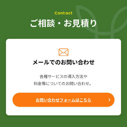
ご相談・お見積り
メールでのお問い合わせ
各種サービスの導入方法や
料金等についてのお問い合わせ。
お問い合わせフォームはこちら