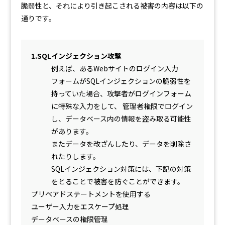
脆弱性と、それにより引き起こされる被害の内容は以下の
通りです。
1.SQLインジェクション攻撃
例えば、あるWebサイトのログイン入力
フォームがSQLインジェクションの脆弱性を
持っていた場合、攻撃者がログインフォーム
に特殊な入力をして、 管理者権限でログイン
し、データベース内の情報を盗み取る可能性
があります。
またデータを改ざんしたり、データを削除さ
れたりします。
SQLインジェクション対策には、下記の対策
をとることで被害を防ぐことができます。
プリペアドステートメントを使用する
ユーザー入力をエスケープ処理
データベースの権限管理