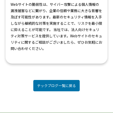
Webサイトの脆弱性は、サイバー攻撃による個人情報の
漏洩被害などに繋がり、企業の信頼や業務に大きな影響を
及ぼす可能性があります。最新のセキュリティ情報を入手
しながら継続的な対策を実施することで、リスクを最小限
に抑えることが可能です。 当社では、法人向けセキュリ
ティ対策サービスを提供しています。Webサイトのセキュ
リティに関するご相談がございましたら、ぜひお気軽にお
問い合わせください。
テックブログ一覧に戻る