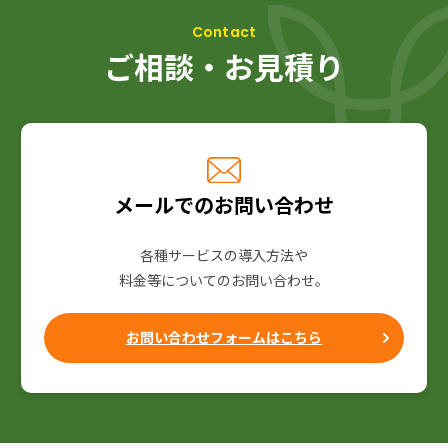
ご相談・お見積り
メールでのお問い合わせ
各種サービスの導入方法や
料金等についてのお問い合わせ。
お問い合わせフォームはこちら