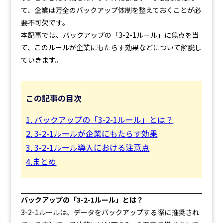
て、企業は万全のバックアップ体制を整えておくことが必
要不可欠です。
本記事では、バックアップの「3-2-1ルール」に焦点を当
て、このルールが企業にもたらす効果などについて解説し
ていきます。
この記事の目次
1. バックアップの「3-2-1ルール」とは？
2. 3-2-1ルールが企業にもたらす効果
3. 3-2-1ルール導入における注意点
4.まとめ
バックアップの「3-2-1ルール」とは？
3-2-1ルールは、データをバックアップする際に推奨され