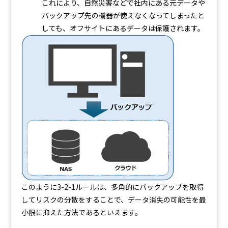
これにより、自然災害などで社内にある元データや
バックアップ先の機器が使えなくなってしまったと
しても、オフサイトにあるデータは保護されます。
このように3-2-1ルールは、多角的にバックアップを取得
してリスクの分散をすることで、データ消失の可能性を最
小限に抑えた方法であるといえます。