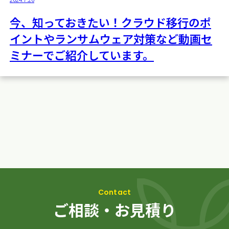
今、知っておきたい！クラウド移行のポ
イントやランサムウェア対策など動画セ
ミナーでご紹介しています。
ご相談・お見積り