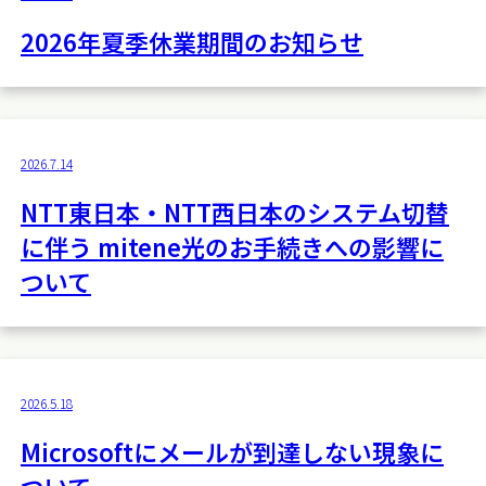
2026年夏季休業期間のお知らせ
2026.7.14
NTT東日本・NTT西日本のシステム切替
に伴う mitene光のお手続きへの影響に
ついて
2026.5.18
Microsoftにメールが到達しない現象に