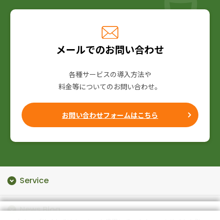
メールでのお問い合わせ
各種サービスの導入方法や
料金等についてのお問い合わせ。
お問い合わせフォームはこちら
Service
クラウド
News Blog