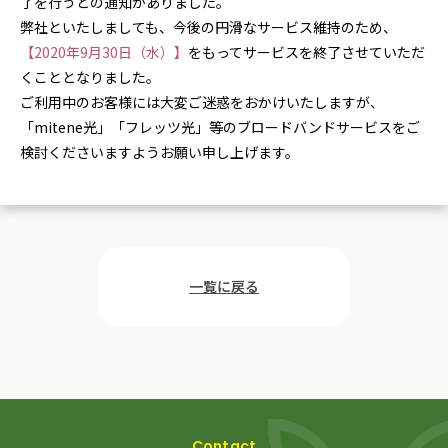
了を行うとの通知がありました。
弊社といたしましても、今後の円滑なサービス維持のため、
【2020年9月30日（水）】
をもってサービスを終了させていただ
くこととなりました。
ご利用中のお客様には大変ご迷惑をおかけいたしますが、
「mitene光」「フレッツ光」等のブロードバンドサービスをご
検討くださいますようお願い申し上げます。
一覧に戻る