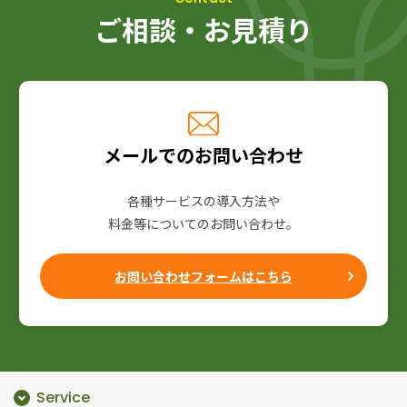
ご相談・お見積り
メールでのお問い合わせ
各種サービスの導入方法や
料金等についてのお問い合わせ。
お問い合わせフォームはこちら
Service