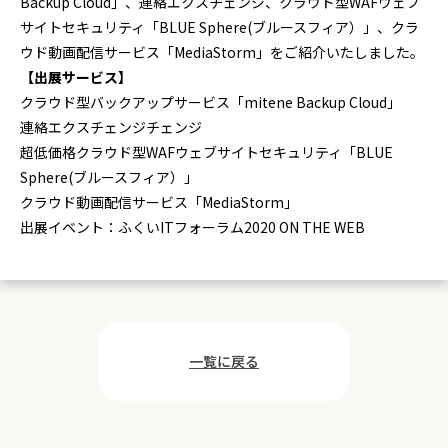
Backup Cloud」、連絡エクスチェンジ、クラウド型WAFウェブ
サイトセキュリティ「BLUE Sphere(ブルースフィア）」、クラ
ウド動画配信サービス「MediaStorm」をご紹介いたしました。
【出展サービス】
クラウド型バックアップサービス「mitene Backup Cloud」
連絡エクスチェンジチェンジ
超低価格クラウド型WAFウェブサイトセキュリティ「BLUE
Sphere(ブルースフィア）」
クラウド動画配信サービス「MediaStorm」
出展イベント：ふくいITフォーラム2020 ON THE WEB
一覧に戻る