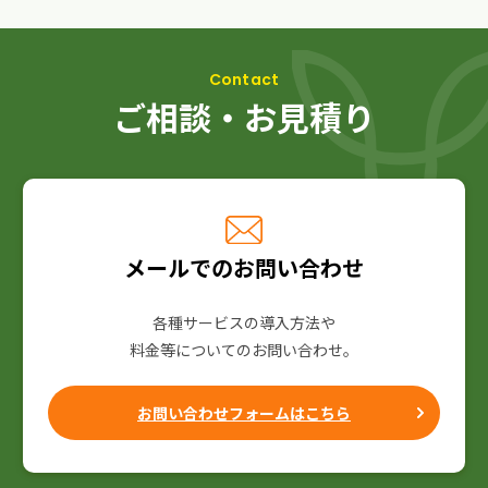
ご相談・お見積り
メールでのお問い合わせ
各種サービスの導入方法や
料金等についてのお問い合わせ。
お問い合わせフォームはこちら