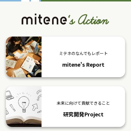
ミテネのなんでもレポート
mitene's Report
未来に向けて貢献できること
研究開発Project