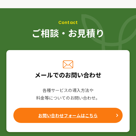
ご相談・お見積り
メールでのお問い合わせ
各種サービスの導入方法や
料金等についてのお問い合わせ。
お問い合わせフォームはこちら